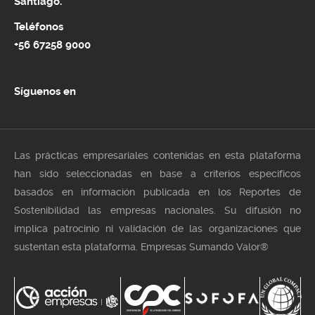
Santiago.
Teléfonos
+56 67258 9000
Síguenos en
Las prácticas empresariales contenidas en esta plataforma
han sido seleccionadas en base a criterios especificos
basados en información publicada en los Reportes de
Sostenibilidad las empresas nacionales. Su difusión no
implica patrocinio ni validación de las organizaciones que
sustentan esta plataforma. Empresas Sumando Valor®