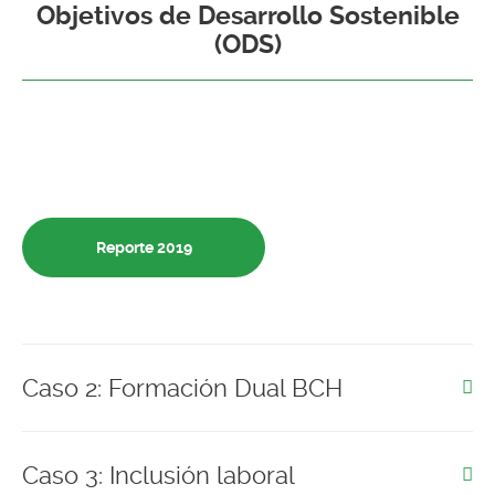
Objetivos de Desarrollo Sostenible
(ODS)
Reporte 2019
Caso 2: Formación Dual BCH
Caso 3: Inclusión laboral