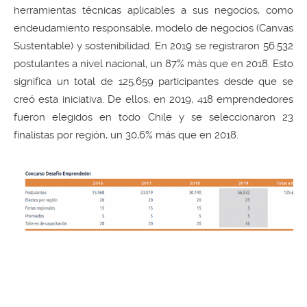
herramientas técnicas aplicables a sus negocios, como
endeudamiento responsable, modelo de negocios (Canvas
Sustentable) y sostenibilidad. En 2019 se registraron 56.532
postulantes a nivel nacional, un 87% más que en 2018. Esto
significa un total de 125.659 participantes desde que se
creó esta iniciativa. De ellos, en 2019, 418 emprendedores
fueron elegidos en todo Chile y se seleccionaron 23
finalistas por región, un 30,6% más que en 2018.