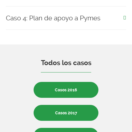
Caso 4: Plan de apoyo a Pymes
Todos los casos
Casos 2016
Casos 2017