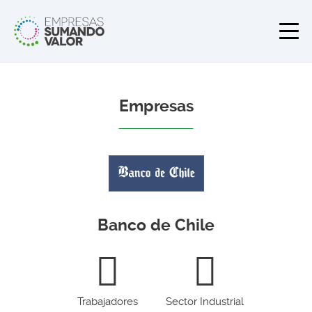
Empresas
Banco de Chile
Trabajadores
Sector Industrial