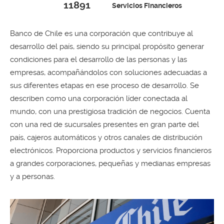
11891
Servicios Financieros
Banco de Chile es una corporación que contribuye al
desarrollo del país, siendo su principal propósito generar
condiciones para el desarrollo de las personas y las
empresas, acompañándolos con soluciones adecuadas a
sus diferentes etapas en ese proceso de desarrollo. Se
describen como una corporación líder conectada al
mundo, con una prestigiosa tradición de negocios. Cuenta
con una red de sucursales presentes en gran parte del
país, cajeros automáticos y otros canales de distribución
electrónicos. Proporciona productos y servicios financieros
a grandes corporaciones, pequeñas y medianas empresas
y a personas.