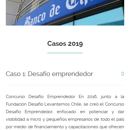
Casos 2019
Caso 1: Desafío emprendedor
Concurso Desafío Emprendedor En 2016, junto a la
Fundación Desafío Levantemos Chile, se creó el Concurso
Desafío Emprendedor, enfocado en potenciar y dar
visibilidad a micro y pequeños empresarios de todo el país
por medio de financiamiento y capacitaciones que ofrecen