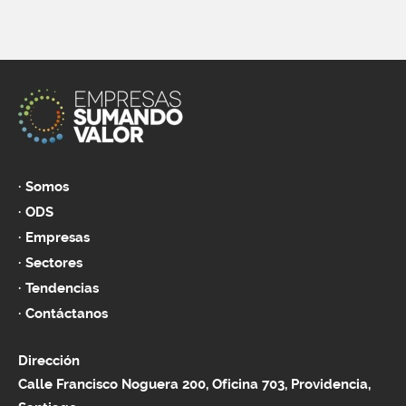
Somos
ODS
Empresas
Sectores
Tendencias
Contáctanos
Dirección
Calle Francisco Noguera 200, Oficina 703, Providencia,