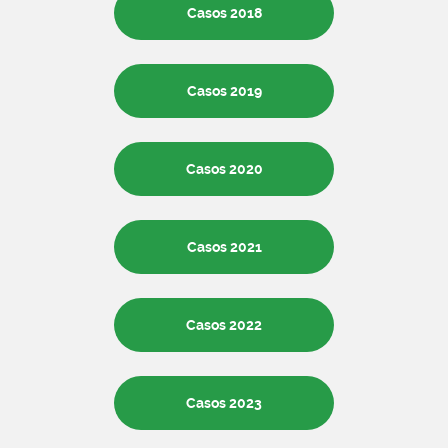
Casos 2018
Casos 2019
Casos 2020
Casos 2021
Casos 2022
Casos 2023