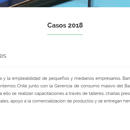
Casos 2018
es
vida y la empleabilidad de pequeños y medianos empresarios, Ba
antemos Chile junto con la Gerencia de consumo masivo del Banc
 ello se realizan capacitaciones a través de talleres, charlas pres
ales, apoyo a la comercialización de productos y se entregan he