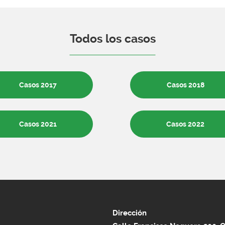
Todos los casos
Casos 2017
Casos 2018
Casos 2021
Casos 2022
Dirección