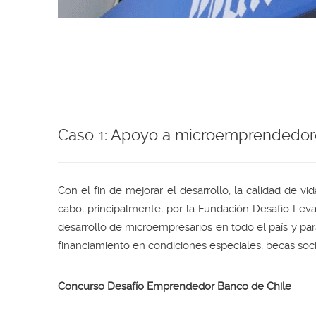
Caso 1: Apoyo a microemprendedor
Con el fin de mejorar el desarrollo, la calidad de 
cabo, principalmente, por la Fundación Desafío Lev
desarrollo de microempresarios en todo el país y para
financiamiento en condiciones especiales, becas soci
Concurso Desafío Emprendedor Banco de Chile