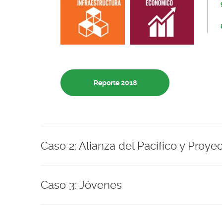
Reporte 2018
Caso 2: Alianza del Pacífico y Proy
Caso 3: Jóvenes