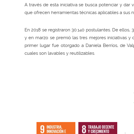
A través de esta iniciativa se busca potenciar y dar
que ofrecen herramientas técnicas aplicables a sus
En 2018 se registraron 30.140 postulantes. De ellos, 
y en marzo se premió las tres mejores iniciativas 
primer lugar fue otorgado a Daniela Berríos, de Va
cuales son lavables y reutilizables.