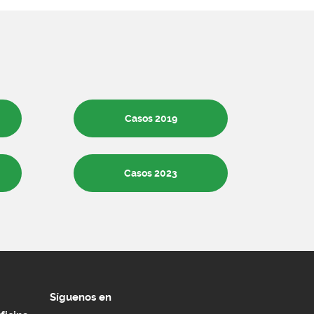
Casos 2019
Casos 2023
Síguenos en