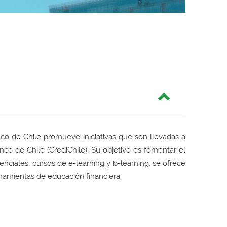
nco de Chile promueve iniciativas que son llevadas a
o de Chile (CrediChile). Su objetivo es fomentar el
enciales, cursos de e-learning y b-learning, se ofrece
rramientas de educación financiera.