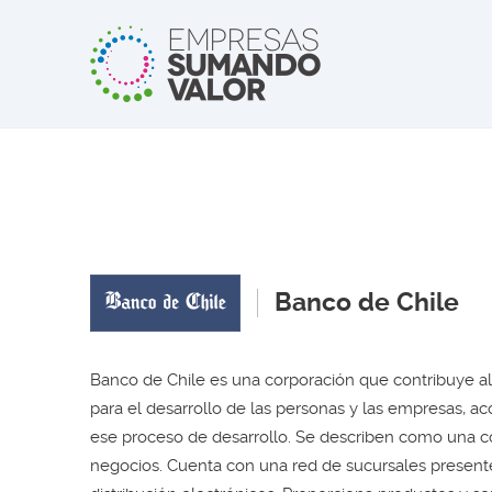
Banco de Chile
Banco de Chile es una corporación que contribuye al 
para el desarrollo de las personas y las empresas, 
ese proceso de desarrollo. Se describen como una co
negocios. Cuenta con una red de sucursales presentes