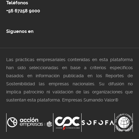
Teléfonos
+56 67258 9000
Síguenos en
Las prácticas empresariales contenidas en esta plataforma
han sido seleccionadas en base a criterios especificos
basados en información publicada en los Reportes de
Sostenibilidad las empresas nacionales. Su difusión no
implica patrocinio ni validación de las organizaciones que
sustentan esta plataforma. Empresas Sumando Valor®