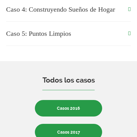
Caso 4: Construyendo Sueños de Hogar
Caso 5: Puntos Limpios
Todos los casos
Casos 2016
Casos 2017