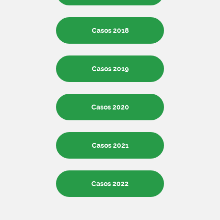
Casos 2018
Casos 2019
Casos 2020
Casos 2021
Casos 2022