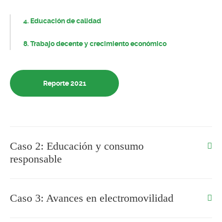
4. Educación de calidad
8. Trabajo decente y crecimiento económico
Reporte 2021
Caso 2: Educación y consumo
responsable
Caso 3: Avances en electromovilidad