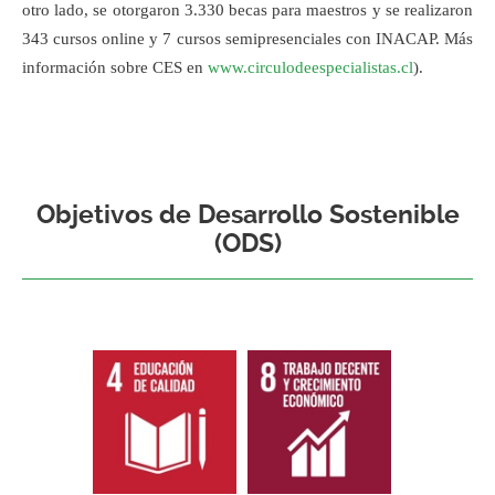
otro lado, se otorgaron 3.330 becas para maestros y se realizaron
343 cursos online y 7 cursos semipresenciales con INACAP. Más
información sobre CES en
www.circulodeespecialistas.cl
).
Objetivos de Desarrollo Sostenible
(ODS)