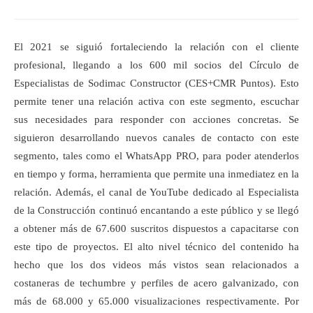
El 2021 se siguió fortaleciendo la relación con el cliente
profesional, llegando a los 600 mil socios del Círculo de
Especialistas de Sodimac Constructor (CES+CMR Puntos). Esto
permite tener una relación activa con este segmento, escuchar
sus necesidades para responder con acciones concretas. Se
siguieron desarrollando nuevos canales de contacto con este
segmento, tales como el WhatsApp PRO, para poder atenderlos
en tiempo y forma, herramienta que permite una inmediatez en la
relación. Además, el canal de YouTube dedicado al Especialista
de la Construcción continuó encantando a este público y se llegó
a obtener más de 67.600 suscritos dispuestos a capacitarse con
este tipo de proyectos. El alto nivel técnico del contenido ha
hecho que los dos videos más vistos sean relacionados a
costaneras de techumbre y perfiles de acero galvanizado, con
más de 68.000 y 65.000 visualizaciones respectivamente. Por