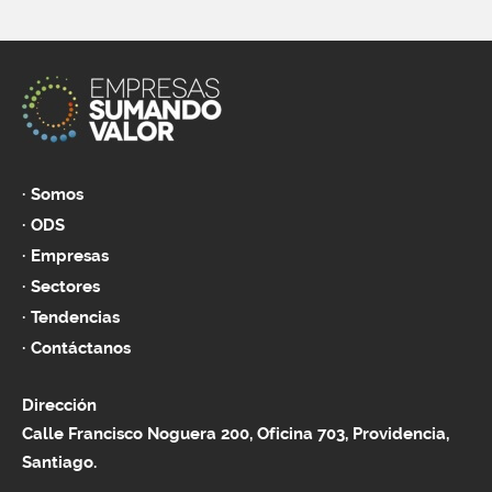
Somos
ODS
Empresas
Sectores
Tendencias
Contáctanos
Dirección
Calle Francisco Noguera 200, Oficina 703, Providencia,
Santiago.