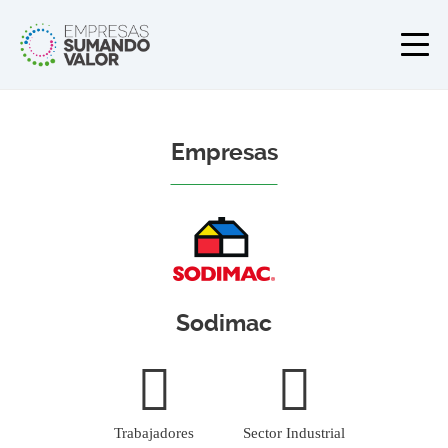
Empresas
Sodimac
Trabajadores
Sector Industrial