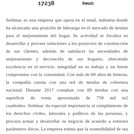
17238
Retail
Sodimac es una empresa que opera en el retail, industria donde
ha alcanzado una posición de liderazgo en el mercado de tiendas
para el mejoramiento del hogar. Su actividad se focaliza en
desarrollar y proveer soluciones a los proyectos de construcción
de sus clientes, además de satisfacer las necesidades de
mejoramiento y decoración de sus hogares, ofreciendo
excelencia en el servicio, integridad en su trabajo y un fuerte
compromiso con la comunidad. Con más de 60 años de historia,
la compañía cuenta con una red de tiendas de cobertura
nacional. Durante 2017 contaban con 89 tiendas con una
superficie de venta aproximada de 750 mil m2
cuadrados. Sodimac da especial importancia al cumplimiento de
los derechos civiles, laborales y políticos de las personas, y
procura actuar y desarrollar su negocio de acuerdo a estrictos
parámetros éticos. La empresa estima que la sostenibilidad de sus