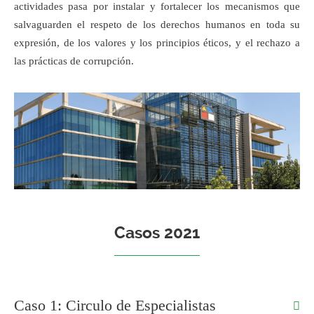
actividades pasa por instalar y fortalecer los mecanismos que
salvaguarden el respeto de los derechos humanos en toda su
expresión, de los valores y los principios éticos, y el rechazo a
las prácticas de corrupción.
Casos 2021
Caso 1: Circulo de Especialistas