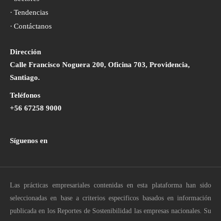
Tendencias
Contáctanos
Dirección
Calle Francisco Noguera 200, Oficina 703, Providencia,
Santiago.
Teléfonos
+56 67258 9000
Síguenos en
Las prácticas empresariales contenidas en esta plataforma han sido
seleccionadas en base a criterios especificos basados en información
publicada en los Reportes de Sostenibilidad las empresas nacionales. Su