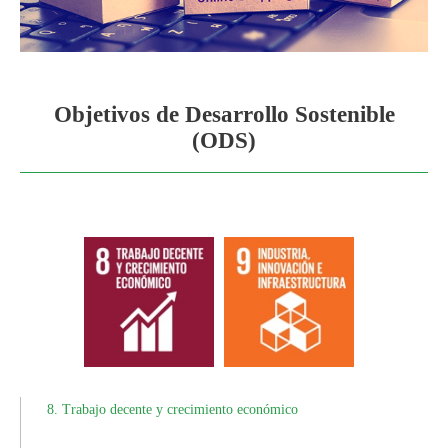
Objetivos de Desarrollo Sostenible
(ODS)
8. Trabajo decente y crecimiento económico