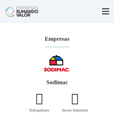
Empresas
Sodimac
Trabajadores
Sector Industrial