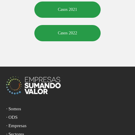
Casos 2021
Casos 2022
Somos
ODS
Empresas
Sectores