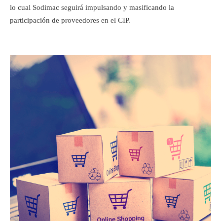
lo cual Sodimac seguirá impulsando y masificando la
participación de proveedores en el CIP.