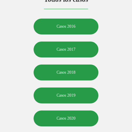
Casos 2016
Casos 2017
Casos 2018
Casos 2019
Casos 2020