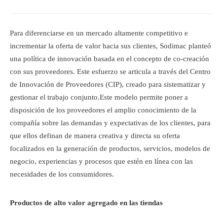
Para diferenciarse en un mercado altamente competitivo e
incrementar la oferta de valor hacia sus clientes, Sodimac planteó
una política de innovación basada en el concepto de co-creación
con sus proveedores. Este esfuerzo se articula a través del Centro
de Innovación de Proveedores (CIP), creado para sistematizar y
gestionar el trabajo conjunto.Este modelo permite poner a
disposición de los proveedores el amplio conocimiento de la
compañía sobre las demandas y expectativas de los clientes, para
que ellos definan de manera creativa y directa su oferta
focalizados en la generación de productos, servicios, modelos de
negocio, experiencias y procesos que estén en línea con las
necesidades de los consumidores.
Productos de alto valor agregado en las tiendas