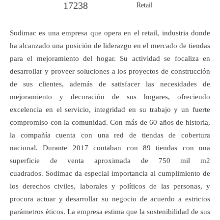
17238
Retail
Sodimac es una empresa que opera en el retail, industria donde
ha alcanzado una posición de liderazgo en el mercado de tiendas
para el mejoramiento del hogar. Su actividad se focaliza en
desarrollar y proveer soluciones a los proyectos de construcción
de sus clientes, además de satisfacer las necesidades de
mejoramiento y decoración de sus hogares, ofreciendo
excelencia en el servicio, integridad en su trabajo y un fuerte
compromiso con la comunidad. Con más de 60 años de historia,
la compañía cuenta con una red de tiendas de cobertura
nacional. Durante 2017 contaban con 89 tiendas con una
superficie de venta aproximada de 750 mil m2
cuadrados. Sodimac da especial importancia al cumplimiento de
los derechos civiles, laborales y políticos de las personas, y
procura actuar y desarrollar su negocio de acuerdo a estrictos
parámetros éticos. La empresa estima que la sostenibilidad de sus