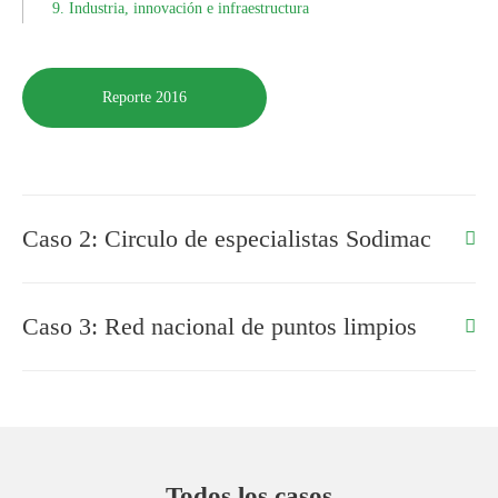
9. Industria, innovación e infraestructura
Reporte 2016
Caso 2: Circulo de especialistas Sodimac
Caso 3: Red nacional de puntos limpios
Todos los casos