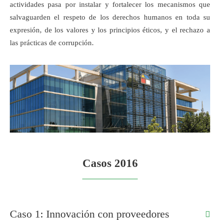
actividades pasa por instalar y fortalecer los mecanismos que
salvaguarden el respeto de los derechos humanos en toda su
expresión, de los valores y los principios éticos, y el rechazo a
las prácticas de corrupción.
Casos 2016
Caso 1: Innovación con proveedores