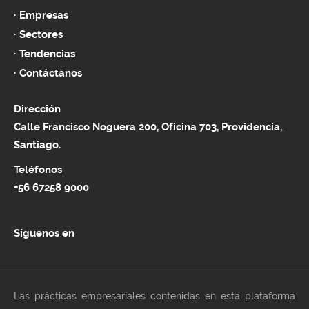
Empresas
Sectores
Tendencias
Contáctanos
Dirección
Calle Francisco Noguera 200, Oficina 703, Providencia,
Santiago.
Teléfonos
+56 67258 9000
Síguenos en
Las prácticas empresariales contenidas en esta plataforma