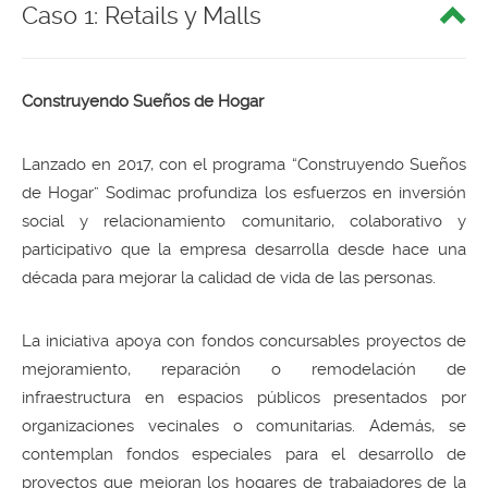
Caso 1: Retails y Malls
Construyendo Sueños de Hogar
Lanzado en 2017, con el programa “Construyendo Sueños
de Hogar” Sodimac profundiza los esfuerzos en inversión
social y relacionamiento comunitario, colaborativo y
participativo que la empresa desarrolla desde hace una
década para mejorar la calidad de vida de las personas.
La iniciativa apoya con fondos concursables proyectos de
mejoramiento, reparación o remodelación de
infraestructura en espacios públicos presentados por
organizaciones vecinales o comunitarias. Además, se
contemplan fondos especiales para el desarrollo de
proyectos que mejoran los hogares de trabajadores de la