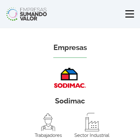
Empresas
Sodimac
Trabajadores
Sector Industrial