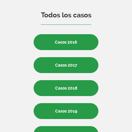
Todos los casos
Casos 2016
Casos 2017
Casos 2018
Casos 2019