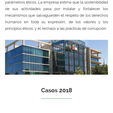
parámetros éticos. La empresa estima que la sostenibilidad
de sus actividades pasa por instalar y fortalecer los
mecanismos que salvaguarden el respeto de los derechos
humanos en toda su expresión, de los valores y los
principios éticos, y el rechazo a las prácticas de corrupción.
Casos 2018