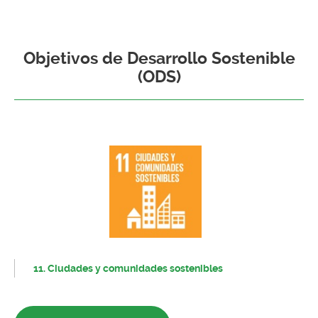
Objetivos de Desarrollo Sostenible
(ODS)
11. Ciudades y comunidades sostenibles