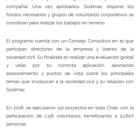
compañía. Una vez aprobados, Sodimac dispone los
fondos necesarios y grupos de voluntarios corporativos se
coordinan para realizar los trabajos en terreno.
El programa cuenta con un Consejo Consultivo en el que
participan directores de la empresa y líderes de la
sociedad civil. Su finalidad es realizar una evaluación global
y velar por su correcta aplicación, aportando
asesoramiento y puntos de vista sobre los principales
temas que involucran a la sociedad civil y su relación con
Sodimac.
En 2018, se ejecutaron 110 proyectos en todo Chile, con la
participación de 1.116 voluntarios, beneficiando a 24.607
personas.