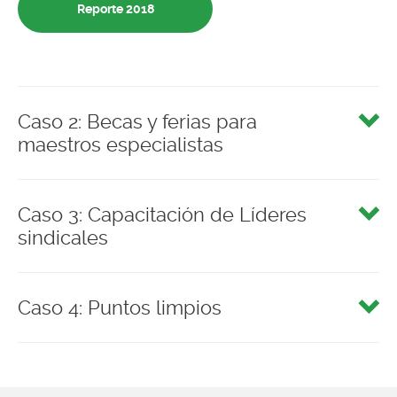
Reporte 2018
Caso 2: Becas y ferias para
maestros especialistas
Caso 3: Capacitación de Líderes
sindicales
Caso 4: Puntos limpios