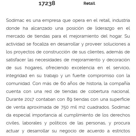
17238
Retail
Sodimac es una empresa que opera en el retail, industria
donde ha alcanzado una posición de liderazgo en el
mercado de tiendas para el mejoramiento del hogar. Su
actividad se focaliza en desarrollar y proveer soluciones a
los proyectos de construcción de sus clientes, además de
satisfacer las necesidades de mejoramiento y decoración
de sus hogares, ofreciendo excelencia en el servicio,
integridad en su trabajo y un fuerte compromiso con la
comunidad. Con más de 60 años de historia, la compañía
cuenta con una red de tiendas de cobertura nacional.
Durante 2017 contaban con 89 tiendas con una superficie
de venta aproximada de 750 mil m2 cuadrados. Sodimac
da especial importancia al cumplimiento de los derechos
civiles, laborales y políticos de las personas, y procura
actuar y desarrollar su negocio de acuerdo a estrictos