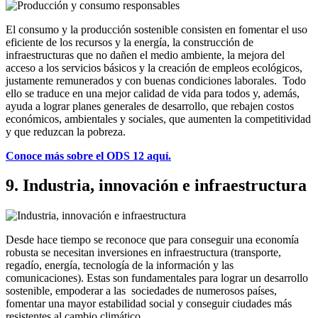
El consumo y la producción sostenible consisten en fomentar el uso
eficiente de los recursos y la energía, la construcción de
infraestructuras que no dañen el medio ambiente, la mejora del
acceso a los servicios básicos y la creación de empleos ecológicos,
justamente remunerados y con buenas condiciones laborales. Todo
ello se traduce en una mejor calidad de vida para todos y, además,
ayuda a lograr planes generales de desarrollo, que rebajen costos
económicos, ambientales y sociales, que aumenten la competitividad
y que reduzcan la pobreza.
Conoce más sobre el ODS 12 aquí.
9. Industria, innovación e infraestructura
Desde hace tiempo se reconoce que para conseguir una economía
robusta se necesitan inversiones en infraestructura (transporte,
regadío, energía, tecnología de la información y las
comunicaciones). Estas son fundamentales para lograr un desarrollo
sostenible, empoderar a las sociedades de numerosos países,
fomentar una mayor estabilidad social y conseguir ciudades más
resistentes al cambio climático.