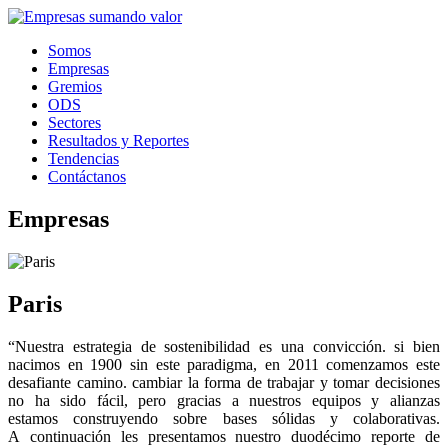
Somos
Empresas
Gremios
ODS
Sectores
Resultados y Reportes
Tendencias
Contáctanos
Empresas
Paris
“Nuestra estrategia de sostenibilidad es una convicción. si bien
nacimos en 1900 sin este paradigma, en 2011 comenzamos este
desafiante camino. cambiar la forma de trabajar y tomar decisiones
no ha sido fácil, pero gracias a nuestros equipos y alianzas
estamos construyendo sobre bases sólidas y colaborativas.
A continuación les presentamos nuestro duodécimo reporte de