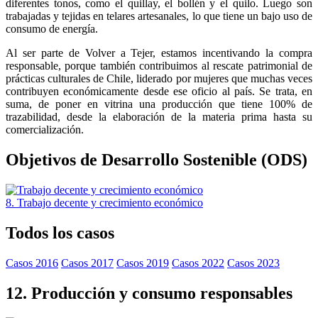
diferentes tonos, como el quillay, el bollén y el quilo. Luego son
trabajadas y tejidas en telares artesanales, lo que tiene un bajo uso de
consumo de energía.
Al ser parte de Volver a Tejer, estamos incentivando la compra
responsable, porque también contribuimos al rescate patrimonial de
prácticas culturales de Chile, liderado por mujeres que muchas veces
contribuyen económicamente desde ese oficio al país. Se trata, en
suma, de poner en vitrina una producción que tiene 100% de
trazabilidad, desde la elaboración de la materia prima hasta su
comercialización.
Objetivos de Desarrollo Sostenible (ODS)
8. Trabajo decente y crecimiento económico
Todos los casos
Casos 2016
Casos 2017
Casos 2019
Casos 2022
Casos 2023
12. Producción y consumo responsables