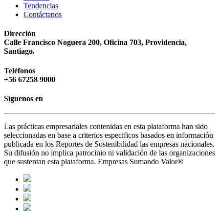
Tendencias
Contáctanos
Dirección
Calle Francisco Noguera 200, Oficina 703, Providencia,
Santiago.
Teléfonos
+56 67258 9000
Síguenos en
Las prácticas empresariales contenidas en esta plataforma han sido
seleccionadas en base a criterios especificos basados en información
publicada en los Reportes de Sostenibilidad las empresas nacionales.
Su difusión no implica patrocinio ni validación de las organizaciones
que sustentan esta plataforma. Empresas Sumando Valor®