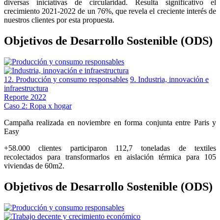
diversas iniciativas de circularidad. Resulta significativo el
crecimiento 2021-2022 de un 76%, que revela el creciente interés de
nuestros clientes por esta propuesta.
Objetivos de Desarrollo Sostenible (ODS)
12. Producción y consumo responsables
9. Industria, innovación e
infraestructura
Reporte 2022
Caso 2: Ropa x hogar
Campaña realizada en noviembre en forma conjunta entre Paris y
Easy
+58.000 clientes participaron 112,7 toneladas de textiles
recolectados para transformarlos en aislación térmica para 105
viviendas de 60m2.
Objetivos de Desarrollo Sostenible (ODS)