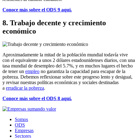
Conoce más sobre el ODS 9 aquí.
8. Trabajo decente y crecimiento
económico
Aproximadamente la mitad de la población mundial todavía vive
con el equivalente a unos 2 dólares estadounidenses diarios, con una
tasa mundial de desempleo del 5.7%, y en muchos lugares el hecho
de tener un
empleo
no garantiza la capacidad para escapar de la
pobreza. Debemos reflexionar sobre este progreso lento y desigual,
y revisar nuestras políticas económicas y sociales destinadas
a
erradicar la pobreza
.
Conoce más sobre el ODS 8 aquí.
Somos
ODS
Empresas
Sectores