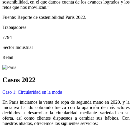
sostenibilidad, en el que damos cuenta de los avances logrados y los
retos que nos movilizan.”
Fuente: Reporte de sostenibilidad Paris 2022.
Trabajadores
7794
Sector Industrial
Retail
Casos 2022
Caso 1: Circularidad en la moda
En Paris iniciamos la venta de ropa de segunda mano en 2020, y la
iniciativa ha ido cobrando fuerza con la aparición de más actores
decididos a desarrollar la circularidad mediante variedad en su
oferta, así como clientes dispuestos a cambiar sus hábitos. Con
nuestros aliados, ofrecemos los siguientes servicios: