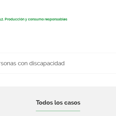
12. Producción y consumo responsables
ersonas con discapacidad
Todos los casos