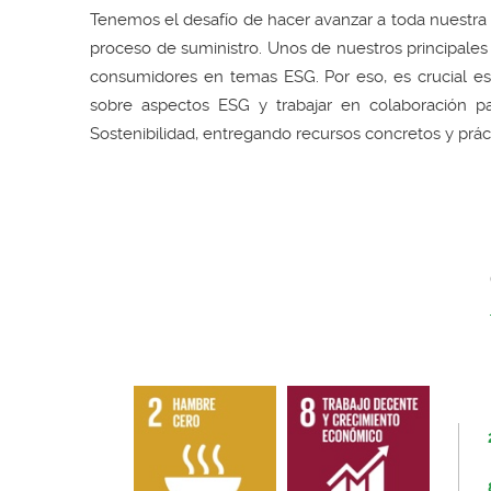
Tenemos el desafío de hacer avanzar a toda nuestra 
proceso de suministro. Unos de nuestros principales
consumidores en temas ESG. Por eso, es crucial est
sobre aspectos ESG y trabajar en colaboración p
Sostenibilidad, entregando recursos concretos y prá