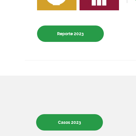
Reporte 2023
Casos 2023