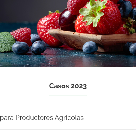
Casos 2023
 para Productores Agrícolas