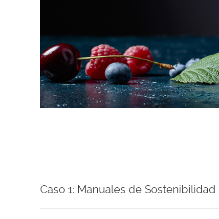
Caso 1: Manuales de Sostenibilidad