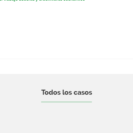
Todos los casos