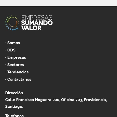
Somos
ODS
Empresas
Sectores
Tendencias
Contáctanos
Dirección
Calle Francisco Noguera 200, Oficina 703, Providencia,
Santiago.
Teléfonos