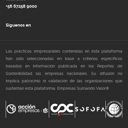
+56 67258 9000
Síguenos en
Las prácticas empresariales contenidas en esta plataforma
han sido seleccionadas en base a criterios especificos
basados en información publicada en los Reportes de
Sostenibilidad las empresas nacionales. Su difusión no
implica patrocinio ni validación de las organizaciones que
sustentan esta plataforma. Empresas Sumando Valor®