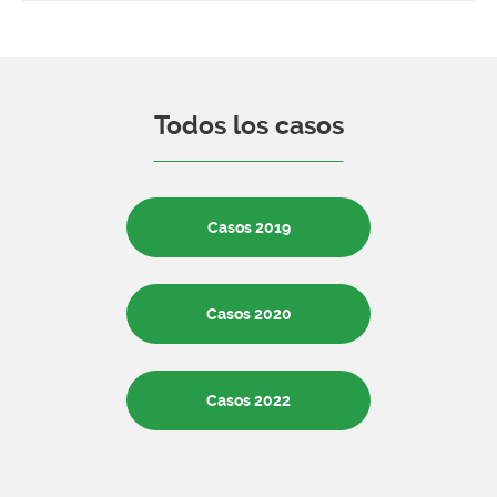
Todos los casos
Casos 2019
Casos 2020
Casos 2022