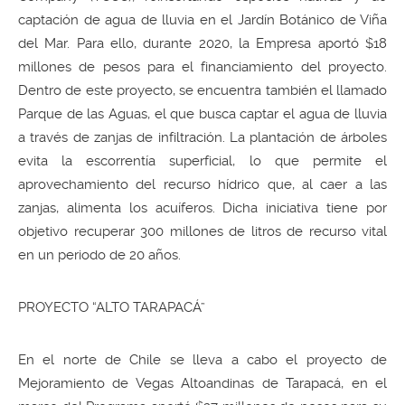
captación de agua de lluvia en el Jardín Botánico de Viña
del Mar. Para ello, durante 2020, la Empresa aportó $18
millones de pesos para el financiamiento del proyecto.
Dentro de este proyecto, se encuentra también el llamado
Parque de las Aguas, el que busca captar el agua de lluvia
a través de zanjas de infiltración. La plantación de árboles
evita la escorrentía superficial, lo que permite el
aprovechamiento del recurso hídrico que, al caer a las
zanjas, alimenta los acuíferos. Dicha iniciativa tiene por
objetivo recuperar 300 millones de litros de recurso vital
en un periodo de 20 años.
PROYECTO “ALTO TARAPACÁ”
En el norte de Chile se lleva a cabo el proyecto de
Mejoramiento de Vegas Altoandinas de Tarapacá, en el