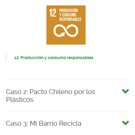
12. Producción y consumo responsables
Caso 2: Pacto Chileno por los
Plásticos
Caso 3: Mi Barrio Recicla