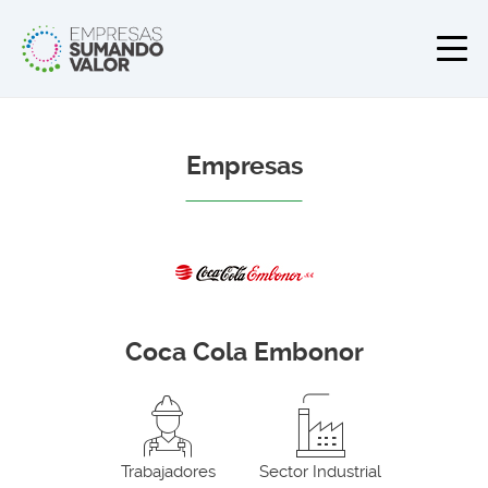
Empresas
Coca Cola Embonor
Trabajadores
Sector Industrial