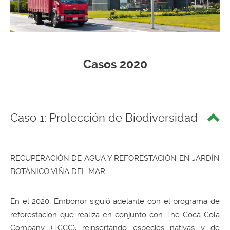
Casos 2020
Caso 1: Protección de Biodiversidad
RECUPERACIÓN DE AGUA Y REFORESTACIÓN EN JARDÍN
BOTÁNICO VIÑA DEL MAR
En el 2020, Embonor siguió adelante con el programa de
reforestación que realiza en conjunto con The Coca-Cola
Company (TCCC), reinsertando especies nativas y de