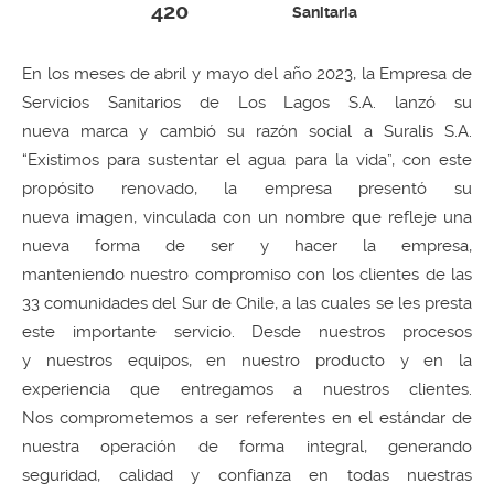
420
Sanitaria
En los meses de abril y mayo del año 2023, la Empresa de
Servicios Sanitarios de Los Lagos S.A. lanzó su
nueva marca y cambió su razón social a Suralis S.A.
“Existimos para sustentar el agua para la vida”, con este
propósito renovado, la empresa presentó su
nueva imagen, vinculada con un nombre que refleje una
nueva forma de ser y hacer la empresa,
manteniendo nuestro compromiso con los clientes de las
33 comunidades del Sur de Chile, a las cuales se les presta
este importante servicio. Desde nuestros procesos
y nuestros equipos, en nuestro producto y en la
experiencia que entregamos a nuestros clientes.
Nos comprometemos a ser referentes en el estándar de
nuestra operación de forma integral, generando
seguridad, calidad y confianza en todas nuestras