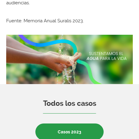
audiencias.
Fuente: Memoria Anual Suralis 2023.
Todos los casos
Casos 2023