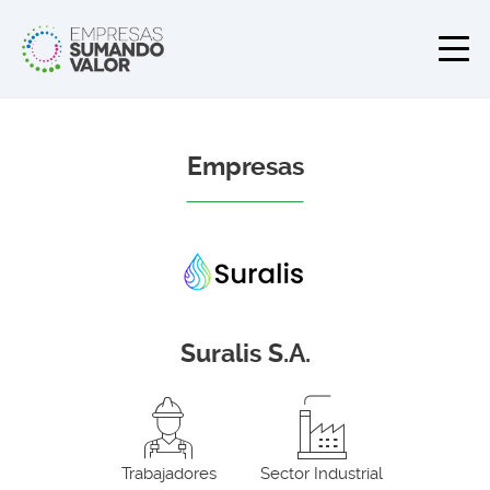
Empresas
Suralis S.A.
Trabajadores
Sector Industrial