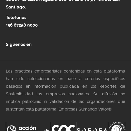
Santiago.
Teléfonos
+56 67258 9000
Síguenos en
Las prácticas empresariales contenidas en esta plataforma
han sido seleccionadas en base a criterios especificos
basados en información publicada en los Reportes de
Sostenibilidad las empresas nacionales. Su difusión no
implica patrocinio ni validación de las organizaciones que
sustentan esta plataforma. Empresas Sumando Valor®