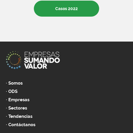
Casos 2022
Somos
ODS
Empresas
Sectores
Tendencias
Contáctanos