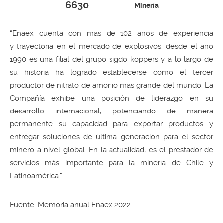
6630
Minería
“Enaex cuenta con mas de 102 anos de experiencia
y trayectoria en el mercado de explosivos. desde el ano
1990 es una filial del grupo sigdo koppers y a lo largo de
su historia ha logrado establecerse como el tercer
productor de nitrato de amonio mas grande del mundo. La
Compañía exhibe una posición de liderazgo en su
desarrollo internacional, potenciando de manera
permanente su capacidad para exportar productos y
entregar soluciones de última generación para el sector
minero a nivel global. En la actualidad, es el prestador de
servicios más importante para la minería de Chile y
Latinoamérica.”
Fuente: Memoria anual Enaex 2022.