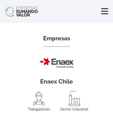
Empresas
Enaex Chile
Trabajadores
Sector Industrial