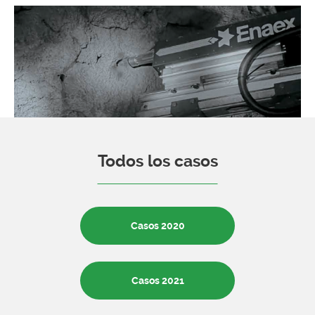
Todos los casos
Casos 2020
Casos 2021