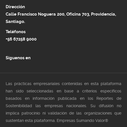
Dirección
Calle Francisco Noguera 200, Oficina 703, Providencia,
Santiago.
Teléfonos
+56 67258 9000
Síguenos en
Las prácticas empresariales contenidas en esta plataforma
han sido seleccionadas en base a criterios especificos
basados en información publicada en los Reportes de
Sostenibilidad las empresas nacionales. Su difusión no
implica patrocinio ni validación de las organizaciones que
sustentan esta plataforma. Empresas Sumando Valor®